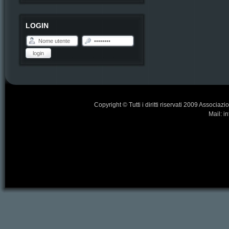
LOGIN
login
Copyright © Tutti i diritti riservati 2009 Associa
Mail: i