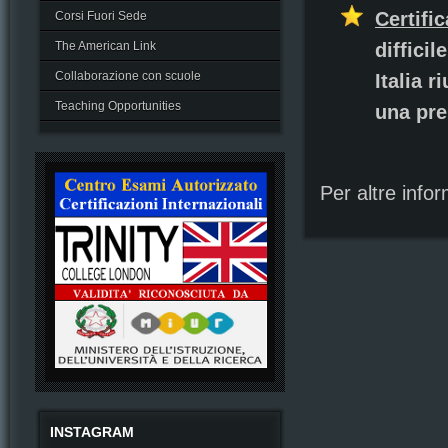
Certific
Corsi Fuori Sede
The American Link
difficil
Collaborazione con scuole
Italia 
Teaching Opportunities
una pre
Per altre infor
INSTAGRAM