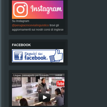
Su Instagram
@perugiacrocevialinguistico
trovi gli
aggiornamenti sui nostri corsi di inglese
FACEBOOK