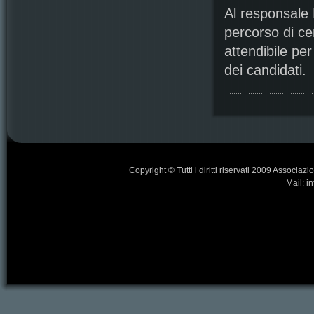
Al responsale
percorso di cer
attendibile per
dei candidati.
Copyright © Tutti i diritti riservati 2009 Associa
Mail: i