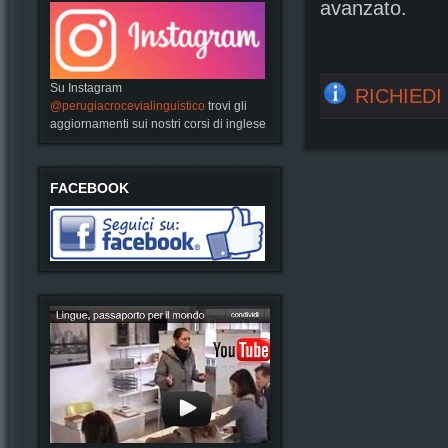
avanzato.
Su Instagram
RICHIEDI
@perugiacrocevialinguistico
trovi gli
aggiornamenti sui nostri corsi di inglese
FACEBOOK