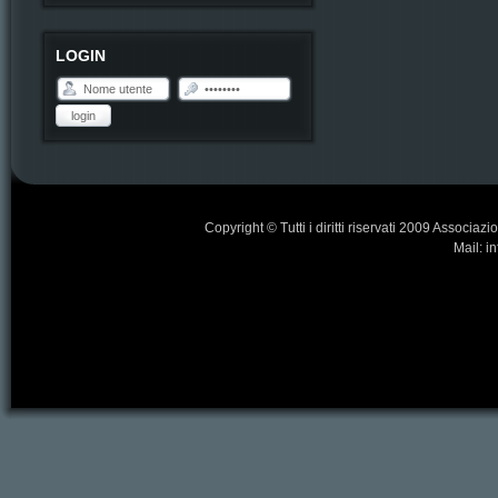
LOGIN
login
Copyright © Tutti i diritti riservati 2009 Associa
Mail: i